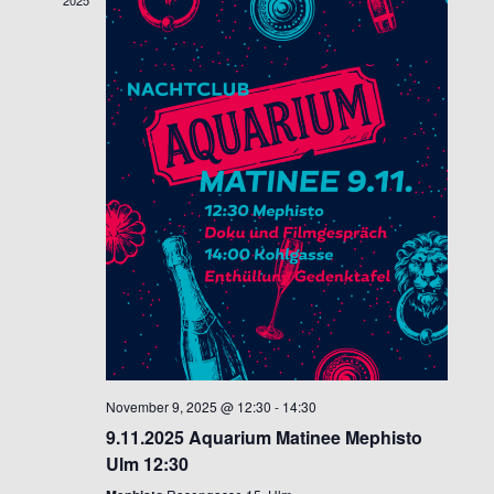
2025
November 9, 2025 @ 12:30
-
14:30
9.11.2025 Aquarium Matinee Mephisto
Ulm 12:30